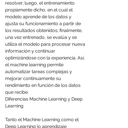
resolver; luego, el entrenamiento 
propiamente dicho, en el cual el 
modelo aprende de los datos y 
ajusta su funcionamiento a partir de 
los resultados obtenidos; finalmente, 
una vez entrenado, se evalúa y se 
utiliza el modelo para procesar nueva 
información y continuar 
optimizándose con la experiencia. Así, 
el machine learning permite 
automatizar tareas complejas y 
mejorar continuamente su 
rendimiento en función de los datos 
que recibe.
Diferencias Machine Learning y Deep 
Learning
Tanto el Machine Learning como el 
Deep Learning
 (o aprendizaje 