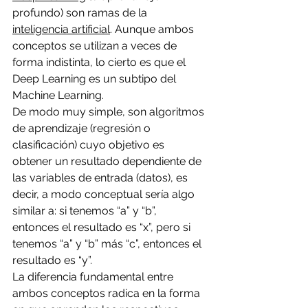
profundo) son ramas de la 
inteligencia artificial
. Aunque ambos 
conceptos se utilizan a veces de 
forma indistinta, lo cierto es que el 
Deep Learning es un subtipo del 
Machine Learning. 
De modo muy simple, son algoritmos 
de aprendizaje (regresión o 
clasificación) cuyo objetivo es 
obtener un resultado dependiente de 
las variables de entrada (datos), es 
decir, a modo conceptual sería algo 
similar a: si tenemos “a” y “b”, 
entonces el resultado es “x”, pero si 
tenemos “a” y “b” más “c”, entonces el 
resultado es “y”.
La diferencia fundamental entre 
ambos conceptos radica en la forma 