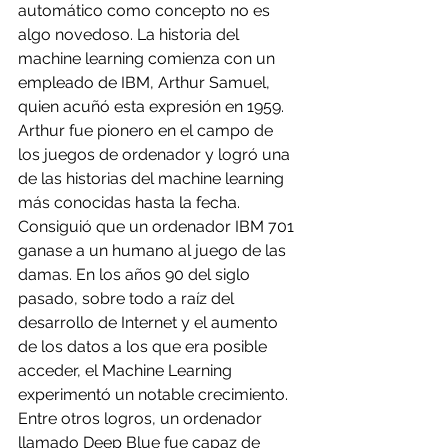
automático como concepto no es 
algo novedoso. La historia del 
machine learning comienza con un 
empleado de IBM, Arthur Samuel, 
quien acuñó esta expresión en 1959. 
Arthur fue pionero en el campo de 
los juegos de ordenador y logró una 
de las historias del machine learning 
más conocidas hasta la fecha. 
Consiguió que un ordenador IBM 701 
ganase a un humano al juego de las 
damas. En los años 90 del siglo 
pasado, sobre todo a raíz del 
desarrollo de Internet y el aumento 
de los datos a los que era posible 
acceder, el Machine Learning 
experimentó un notable crecimiento. 
Entre otros logros, un ordenador 
llamado Deep Blue fue capaz de 