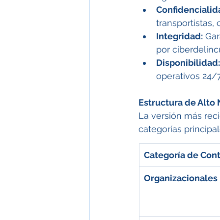
Confidencialid
transportistas,
Integridad:
 Gar
por ciberdelinc
Disponibilidad:
operativos 24/7
Estructura de Alto 
La versión más reci
categorías principa
Categoría de Cont
Organizacionales