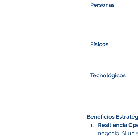
Personas
Físicos
Tecnológicos
Beneficios Estratég
Resiliencia Ope
negocio. Si un