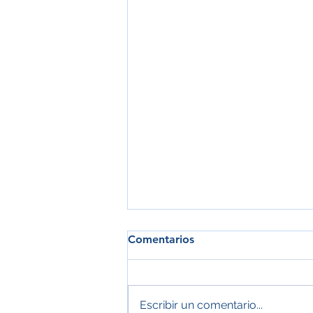
Comentarios
Escribir un comentario...