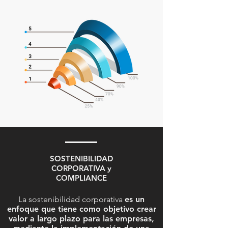
SOSTENIBILIDAD
CORPORATIVA y
COMPLIANCE
La sostenibilidad corporativa
es un
enfoque que tiene como objetivo crear
valor a largo plazo para las empresas,