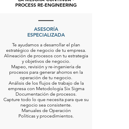
PROCESS RE-ENGINEERING
ASESORÍA
ESPECIALIZADA
Te ayudamos a desarrollar el plan
estratégico de negocio de tu empresa.
Alineación de procesos con tu estrategia
y objetivos de negocio.
Mapeo, revisión y re-ingeniería de
procesos para generar ahorros en la
operación de tu negocio.
Análisis de los flujos de trabajo de la
empresa con Metodología Six Sigma
Documentación de procesos.
Capture todo lo que necesita para que su
negocio sea consistente.
Manuales de Operación
Políticas y procedimientos.