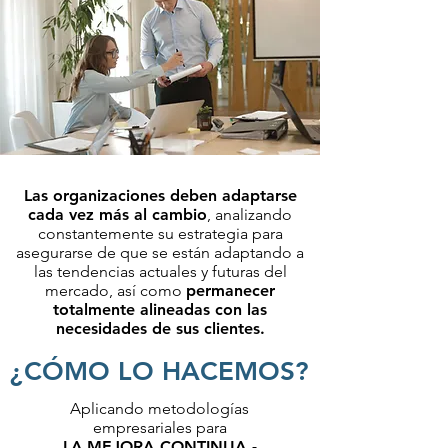
Las organizaciones deben adaptarse
cada vez más al cambio
, analizando
constantemente su estrategia para
asegurarse de que se están adaptando a
las tendencias actuales y futuras del
mercado, así como
permanecer
totalmente alineadas con las
necesidades de sus clientes.
¿CÓMO LO HACEMOS?
Aplicando metodologías
empresariales para
LA
MEJORA CONTINUA -