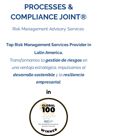
PROCESSES &
COMPLIANCE JOINT®
Risk Management Advisory Services
Top Risk Management Services Provider in
Latin America.
Transformamos la
gestión de riesgos
en
una ventaja estratégica, impulsamos el
desarrollo sostenible
y la
resiliencia
empresarial
.